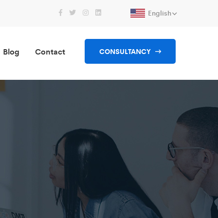
English
Blog
Contact
CONSULTANCY