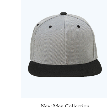
New Men Collection