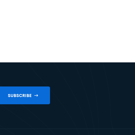
SUBSCRIBE